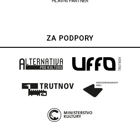
HLAVNÍ PARTNER
ZA PODPORY