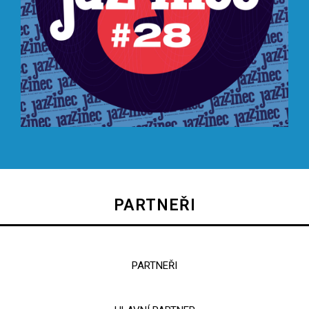
PARTNEŘI
PARTNEŘI