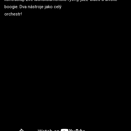
boogie. Dva nástroje jako celý
orchestr!