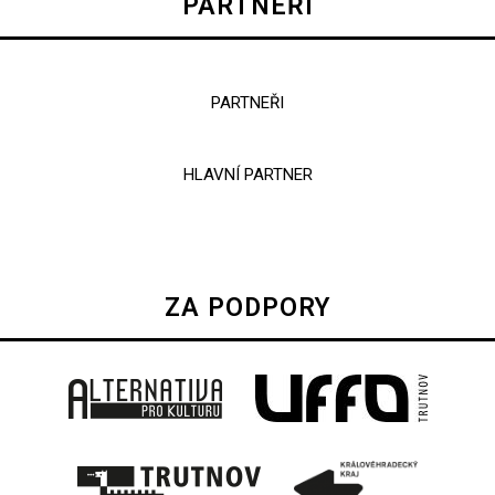
PARTNEŘI
PARTNEŘI
HLAVNÍ PARTNER
ZA PODPORY